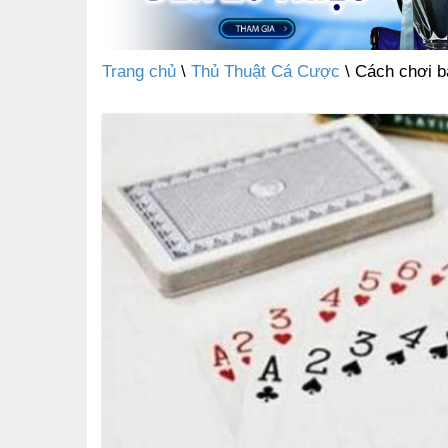
Trang chủ
\
Thủ Thuật Cá Cược
\ Cách chơi b