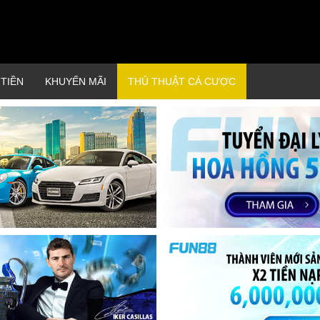
 TIỀN
KHUYẾN MÃI
THỦ THUẬT CÁ CƯỢC