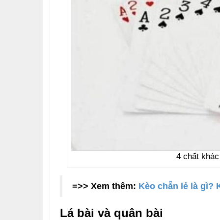
4 chất khác
=>> Xem thêm:
Kèo chẵn lẻ là gì?
Lá bài và quân bài