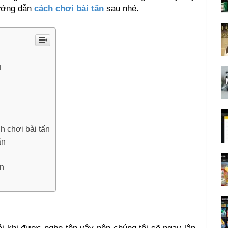
hướng dẫn
cách chơi bài tấn
sau nhé.
u
h chơi bài tấn
ấn
ấn