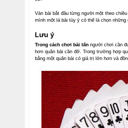
Ván bài bắt đầu từng người một theo chiề
mình một lá bài tùy ý có thể là chọn nhữn
Lưu ý
Trong cách chơi bài tấn
người chơi cần đư
hơn quân bài cần đỡ. Trong trường hợp qu
bằng một quân bài có giá trị lớn hơn và đồ