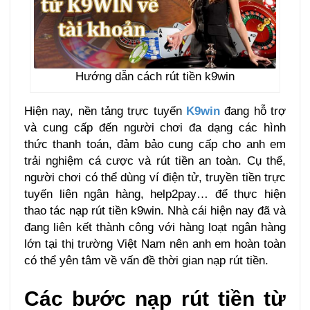
Hướng dẫn cách rút tiền k9win
Hiện nay, nền tảng trực tuyến
K9win
đang hỗ trợ
và cung cấp đến người chơi đa dạng các hình
thức thanh toán, đảm bảo cung cấp cho anh em
trải nghiệm cá cược và rút tiền an toàn. Cụ thể,
người chơi có thể dùng ví điện tử, truyền tiền trực
tuyến liên ngân hàng, help2pay… để thực hiện
thao tác nạp rút tiền k9win. Nhà cái hiện nay đã và
đang liên kết thành công với hàng loạt ngân hàng
lớn tại thị trường Việt Nam nên anh em hoàn toàn
có thể yên tâm về vấn đề thời gian nạp rút tiền.
Các bước nạp rút tiền từ