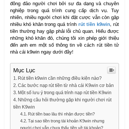
đông đảo người chơi bởi sự đa dạng và chuyên
nghiệp trong quá trình cung cấp dịch vụ. Tuy
nhiên, nhiều người chơi khi đặt cược vẫn còn gặp
nhiều khó khăn trong quá trình
rút tiền k9win
, rút
tiền thường hay gặp phải lỗi chủ quan. Hiểu được
những khó khăn đó, chúng tôi xin phép giới thiệu
đến anh em một số thông tin về cách rút tiền tử
nhà cái k9win ngay dưới đây!
Mục Lục
Rút tiền k9win cần những điều kiện nào?
Các bước nạp rút tiền từ nhà cái K9win cơ bản
Một số lưu ý trong quá trình nạp rút tiền K9win
Những câu hỏi thường gặp khi người chơi rút
tiền K9win
Rút tiền bao lâu thì nhận được tiền?
Tại sao tiền trong tài khoản K9win nhưng
người chơi vẫn chưa thấy tiền về tài khoản?