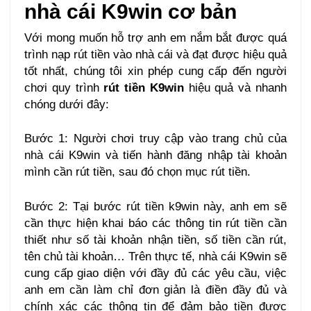
nhà cái K9win cơ bản
Với mong muốn hỗ trợ anh em nắm bắt được quá
trình nạp rút tiền vào nhà cái và đạt được hiệu quả
tốt nhất, chúng tôi xin phép cung cấp đến người
chơi quy trình
rút tiền K9win
hiệu quả và nhanh
chóng dưới đây:
Bước 1: Người chơi truy cập vào trang chủ của
nhà cái K9win và tiến hành đăng nhập tài khoản
mình cần rút tiền, sau đó chọn mục rút tiền.
Bước 2: Tại bước rút tiền k9win này, anh em sẽ
cần thực hiện khai báo các thông tin rút tiền cần
thiết như số tài khoản nhận tiền, số tiền cần rút,
tên chủ tài khoản… Trên thực tế, nhà cái K9win sẽ
cung cấp giao diện với đầy đủ các yêu cầu, việc
anh em cần làm chỉ đơn giản là điền đầy đủ và
chính xác các thông tin để đảm bảo tiền được