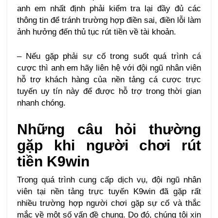
anh em nhất định phải kiểm tra lại đầy đủ các
thông tin để tránh trường hợp điền sai, điền lỗi làm
ảnh hưởng đến thủ tục rút tiền về tài khoản.
– Nếu gặp phải sự cố trong suốt quá trình cá
cược thì anh em hãy liên hệ với đội ngũ nhân viên
hỗ trợ khách hàng của nền tảng cá cược trực
tuyến uy tín này để được hỗ trợ trong thời gian
nhanh chóng.
Những câu hỏi thường
gặp khi người chơi rút
tiền K9win
Trong quá trình cung cấp dịch vụ, đội ngũ nhân
viên tại nền tảng trực tuyến K9win đã gặp rất
nhiều trường hợp người chơi gặp sự cố và thắc
mắc về một số vấn đề chung. Do đó, chúng tôi xin