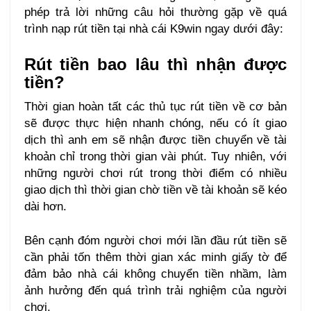
phép trả lời những câu hỏi thường gặp về quá
trình nạp rút tiền tại nhà cái K9win ngay dưới đây:
Rút tiền bao lâu thì nhận được
tiền?
Thời gian hoàn tất các thủ tục rút tiền về cơ bản
sẽ được thực hiện nhanh chóng, nếu có ít giao
dịch thì anh em sẽ nhận được tiền chuyển về tài
khoản chỉ trong thời gian vài phút. Tuy nhiên, với
những người chơi rút trong thời điểm có nhiều
giao dịch thì thời gian chờ tiền về tài khoản sẽ kéo
dài hơn.
Bên cạnh đóm người chơi mới lần đầu rút tiền sẽ
cần phải tốn thêm thời gian xác minh giấy tờ để
đảm bảo nhà cái không chuyển tiền nhầm, làm
ảnh hưởng đến quá trình trải nghiệm của người
chơi.