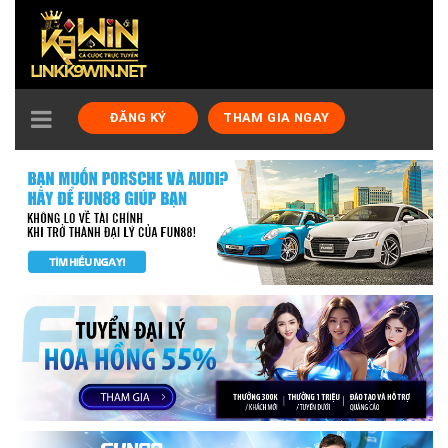
TOGGLE
ĐĂNG KÝ
THAM GIA NGAY
NAVIGATION