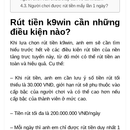
Người chơi được rút tiền mấy lần 1 ngày?
Rút tiền k9win cần những
điều kiện nào?
Khi lựa chọn rút tiền k9win, anh em sẽ cần tìm
hiểu trước hết về các điều kiện rút tiền của nền
tảng trực tuyến này, từ đó mới có thể rút tiền an
toàn và hiệu quả. Cụ thể:
– Khi rút tiền, anh em cần lưu ý số tiền rút tối
thiểu là 30.000 VNĐ, giới hạn rút sẽ phụ thuộc vào
cấp bậc của người chơi và có thể cao hơn nếu
cấp bậc của thành viên ở mức cao.
– Tiền rút tối đa là 200.000.000 VNĐ/ngày
– Mỗi ngày thì anh em chỉ được rút tiền duy nhất 1