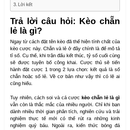
Lời kết
Trả lời câu hỏi: Kèo chẵn
lẻ là gì?
Ngay từ cách đặt tên kèo đã thể hiện tính chất của
kèo cược này. Chẵn và lẻ ở đây chính là để mô tả
tỉ số. Cụ thể, khi trận đấu kết thúc, tỷ số cuối cùng
sẽ được tuyên bố công khai. Cược thủ sẽ tiến
hành đặt cược 1 trong 2 lựa chọn: kết quả là số
chẵn hoặc số lẻ. Về cơ bản như vậy thì có lẽ ai
cũng hiểu.
Tuy nhiên, cách soi và cá cược
kèo chẵn lẻ là gì
vẫn còn là thắc mắc của nhiều người. Chỉ khi bạn
dành nhiều thời gian phân tích, nghiên cứu và trải
nghiệm thực tế mới có thể rút ra những kinh
nghiệm quý báu. Ngoài ra, kiến thức bóng đá