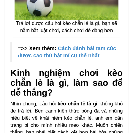
Trả lời được câu hỏi kèo chẵn lẻ là gì, bạn sẽ
nắm bắt luật chơi, cách chơi dễ dàng hơn
=>> Xem thêm:
Cách đánh bài tam cúc
được cao thủ bật mí cụ thể nhất
Kinh nghiệm chơi kèo
chẵn lẻ là gì, làm sao để
dễ thắng?
Nhìn chung, câu hỏi
kèo chẵn lẻ là gì
không khó
để trả lời. Bên cạnh kiến thức bóng đá và những
hiểu biết về khái niệm kèo chẵn lẻ, anh em cần
trang bị cho mình nhiều mẹo khác. Muốn chiến
thắng, bạn phải biết cách kết hợp hài hòa những