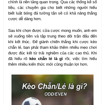
chính là nền tảng quan trọng. Qua các thống kê số
liệu, các chuyên gia cho biết những người hiểu
biết luật bóng đá tường tận sẽ có khả năng thắng
cược dễ dàng hơn.
Sau khi chọn được cửa cược mong muốn, anh em
sẽ xuống tiền và tập trung theo dõi trận đấu đến
khi kết thúc. Để giành chiến thắng khi cược kèo
chẵn lẻ, bạn phải tham khảo thêm nhiều mẹo chơi
được đúc kết từ trải nghiệm của các cao thủ. Khi
đã hiểu rõ
kèo chẵn lẻ là gì
rồi, việc tìm hiểu
thêm nhiều kiến thức mới cũng thuận lợi hơn.