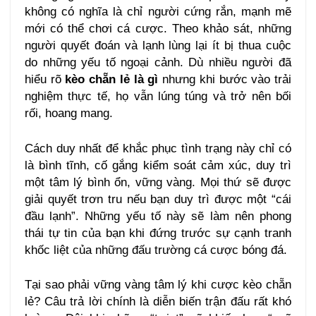
không có nghĩa là chỉ người cứng rắn, mạnh mẽ
mới có thể chơi cá cược. Theo khảo sát, những
người quyết đoán và lạnh lùng lại ít bị thua cuộc
do những yếu tố ngoại cảnh. Dù nhiều người đã
hiểu rõ
kèo chẵn lẻ là gì
nhưng khi bước vào trải
nghiệm thực tế, họ vẫn lúng túng và trở nên bối
rối, hoang mang.
Cách duy nhất để khắc phục tình trạng này chỉ có
là bình tĩnh, cố gắng kiểm soát cảm xúc, duy trì
một tâm lý bình ổn, vững vàng. Mọi thứ sẽ được
giải quyết trơn tru nếu bạn duy trì được một “cái
đầu lạnh”. Những yếu tố này sẽ làm nên phong
thái tự tin của bạn khi đứng trước sự cạnh tranh
khốc liệt của những đấu trường cá cược bóng đá.
Tại sao phải vững vàng tâm lý khi cược kèo chẵn
lẻ? Câu trả lời chính là diễn biến trận đấu rất khó