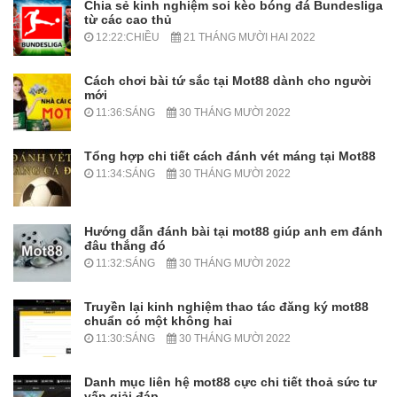
Chia sẻ kinh nghiệm soi kèo bóng đá Bundesliga
từ các cao thủ
12:22:CHIỀU
21 THÁNG MƯỜI HAI 2022
Cách chơi bài tứ sắc tại Mot88 dành cho người
mới
11:36:SÁNG
30 THÁNG MƯỜI 2022
Tổng hợp chi tiết cách đánh vét máng tại Mot88
11:34:SÁNG
30 THÁNG MƯỜI 2022
Hướng dẫn đánh bài tại mot88 giúp anh em đánh
đâu thắng đó
11:32:SÁNG
30 THÁNG MƯỜI 2022
Truyền lại kinh nghiệm thao tác đăng ký mot88
chuẩn có một không hai
11:30:SÁNG
30 THÁNG MƯỜI 2022
Danh mục liên hệ mot88 cực chi tiết thoả sức tư
vấn giải đáp