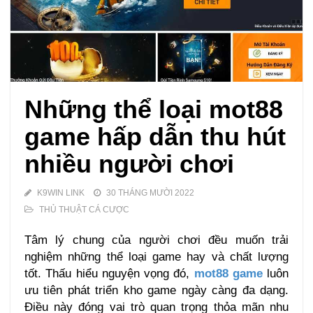
Những thể loại mot88
game hấp dẫn thu hút
nhiều người chơi
K9WIN LINK
30 THÁNG MƯỜI 2022
THỦ THUẬT CÁ CƯỢC
Tâm lý chung của người chơi đều muốn trải
nghiệm những thể loại game hay và chất lượng
tốt. Thấu hiểu nguyện vọng đó,
mot88 game
luôn
ưu tiên phát triển kho game ngày càng đa dạng.
Điều này đóng vai trò quan trọng thỏa mãn nhu