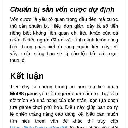
Chuẩn bị sẵn vốn cược dự định
Vốn cược là yếu tố quan trọng đầu tiên mà cược
thủ cần chuẩn bị. Hiểu đơn giản, đây là số tiền
riêng biệt không liên quan chi tiêu khác của cá
nhân. Nhiều người đã rơi vào tình cảnh khốn cùng
bởi không phân biệt rõ ràng nguồn tiền này. Vì
vậy, cuộc sống bạn sẽ bị đảo lộn bởi cá cược
thua lỗ.
Kết luận
Trên đây là những thông tin hữu ích liên quan
Mot88 game
yêu cầu người chơi nắm rõ. Tùy vào
sở thích và khả năng của bản thân, bạn lựa chọn
tựa game chơi phù hợp. Điều này giúp bạn có tỷ
lệ chiến thắng nâng cao đáng kể. Nếu bạn muốn
tìm hiểu thêm vấn đề khác thì truy cập
https://linkk9win.net/mot88
để được nhân viên giải