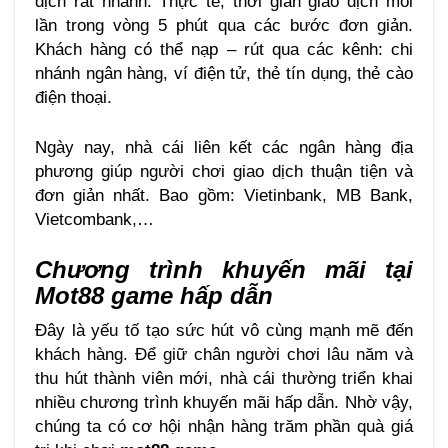
dịch rất nhanh. Thực tế, thời gian giao dịch mỗi
lần trong vòng 5 phút qua các bước đơn giản.
Khách hàng có thể nạp – rút qua các kênh: chi
nhánh ngân hàng, ví điện tử, thẻ tín dụng, thẻ cào
điện thoại.
Ngày nay, nhà cái liên kết các ngân hàng địa
phương giúp người chơi giao dịch thuận tiện và
đơn giản nhất. Bao gồm: Vietinbank, MB Bank,
Vietcombank,…
Chương trình khuyến mãi tại
Mot88 game hấp dẫn
Đây là yếu tố tạo sức hút vô cùng mạnh mẽ đến
khách hàng. Để giữ chân người chơi lâu năm và
thu hút thành viên mới, nhà cái thường triển khai
nhiều chương trình khuyến mãi hấp dẫn. Nhờ vậy,
chúng ta có cơ hội nhận hàng trăm phần quà giá