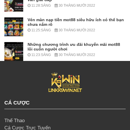
11:28:SÁNG
30 THÁNG MƯỜI 2022
Vén màn nạp tiền mot88 siêu hữu ích có thể bạn
chưa nắm rõ
11:25:SÁNG
30 THÁNG MƯỜI 2022
Những chương trình ưu đãi khuyến mãi mot88
lôi cuốn người chơi
11:23:SÁNG
30 THÁNG MƯỜI 2022
CÁ CƯỢC
Thể Thao
Cá Cược Trực Tuyến