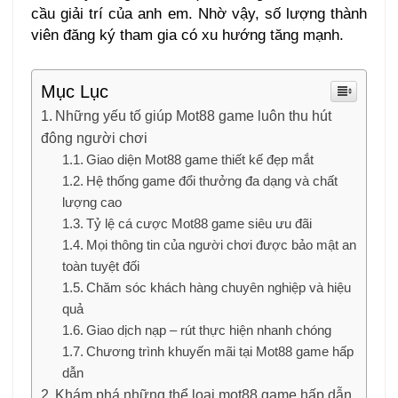
cầu giải trí của anh em. Nhờ vậy, số lượng thành
viên đăng ký tham gia có xu hướng tăng mạnh.
Mục Lục
Những yếu tố giúp Mot88 game luôn thu hút
đông người chơi
Giao diện Mot88 game thiết kế đẹp mắt
Hệ thống game đổi thưởng đa dạng và chất
lượng cao
Tỷ lệ cá cược Mot88 game siêu ưu đãi
Mọi thông tin của người chơi được bảo mật an
toàn tuyệt đối
Chăm sóc khách hàng chuyên nghiệp và hiệu
quả
Giao dịch nạp – rút thực hiện nhanh chóng
Chương trình khuyến mãi tại Mot88 game hấp
dẫn
Khám phá những thể loại mot88 game hấp dẫn