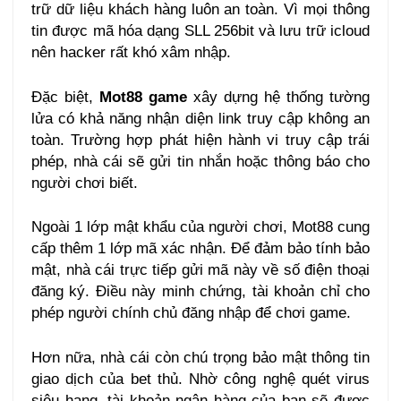
trữ dữ liệu khách hàng luôn an toàn. Vì mọi thông
tin được mã hóa dạng SLL 256bit và lưu trữ icloud
nên hacker rất khó xâm nhập.
Đặc biệt,
Mot88 game
xây dựng hệ thống tường
lửa có khả năng nhận diện link truy cập không an
toàn. Trường hợp phát hiện hành vi truy cập trái
phép, nhà cái sẽ gửi tin nhắn hoặc thông báo cho
người chơi biết.
Ngoài 1 lớp mật khẩu của người chơi, Mot88 cung
cấp thêm 1 lớp mã xác nhận. Để đảm bảo tính bảo
mật, nhà cái trực tiếp gửi mã này về số điện thoại
đăng ký. Điều này minh chứng, tài khoản chỉ cho
phép người chính chủ đăng nhập để chơi game.
Hơn nữa, nhà cái còn chú trọng bảo mật thông tin
giao dịch của bet thủ. Nhờ công nghệ quét virus
siêu hạng, tài khoản ngân hàng của bạn sẽ được