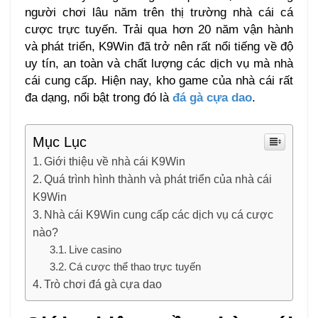
người chơi lâu năm trên thị trường nhà cái cá
cược trực tuyến. Trải qua hơn 20 năm vận hành
và phát triển, K9Win đã trở nên rất nổi tiếng về độ
uy tín, an toàn và chất lượng các dịch vụ mà nhà
cái cung cấp. Hiện nay, kho game của nhà cái rất
đa dạng, nổi bật trong đó là
đá gà cựa dao
.
Mục Lục
Giới thiệu về nhà cái K9Win
Quá trình hình thành và phát triển của nhà cái
K9Win
Nhà cái K9Win cung cấp các dịch vụ cá cược
nào?
Live casino
Cá cược thể thao trực tuyến
Trò chơi đá gà cựa dao