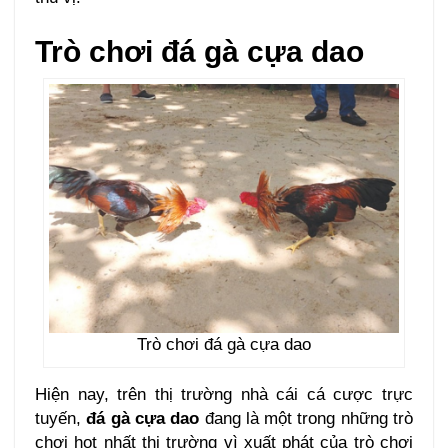
Trò chơi đá gà cựa dao
Trò chơi đá gà cựa dao
Hiện nay, trên thị trường nhà cái cá cược trực
tuyến,
đá gà cựa dao
đang là một trong những trò
chơi hot nhất thị trường vì xuất phát của trò chơi