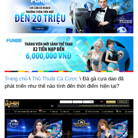
Trang chủ
\
Thủ Thuật Cá Cược
\ Đá gà cựa dao đã
phát triển như thế nào tính đến thời điểm hiện tại?