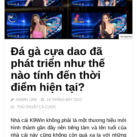
Đá gà cựa dao đã
phát triển như thế
nào tính đến thời
điểm hiện tại?
K9WIN LINK
18 THÁNG BẢY 2022
THỦ THUẬT CÁ CƯỢC
Nhà cái K9Win không phải là một thương hiệu mới
hình thành gần đây nên tiếng tăm và tên tuổi của
nhà cái này cũng không còn quá xa lạ với những