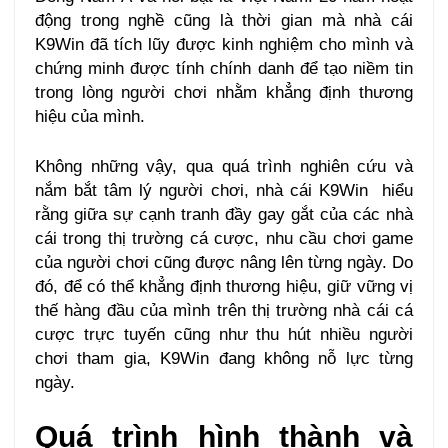
động trong nghề cũng là thời gian mà nhà cái
K9Win đã tích lũy được kinh nghiệm cho mình và
chứng minh được tính chính danh để tạo niềm tin
trong lòng người chơi nhằm khẳng định thương
hiệu của mình.
Không những vậy, qua quá trình nghiên cứu và
nắm bắt tâm lý người chơi, nhà cái K9Win hiểu
rằng giữa sự cạnh tranh đầy gay gắt của các nhà
cái trong thị trường cá cược, nhu cầu chơi game
của người chơi cũng được nâng lên từng ngày. Do
đó, để có thể khẳng định thương hiệu, giữ vững vị
thế hàng đầu của mình trên thị trường nhà cái cá
cược trực tuyến cũng như thu hút nhiều người
chơi tham gia, K9Win đang không nỗ lực từng
ngày.
Quá trình hình thành và