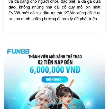
và đa dạng cho người chơi, đặc biệt là
đá gà cựa
dao
, không những nhà cái có quy mô lớn nhất
Sv388 mới có sự đầu tư mà K9Win cũng đã đưa
ra cho mình những hướng đi hợp lý để phát triển.