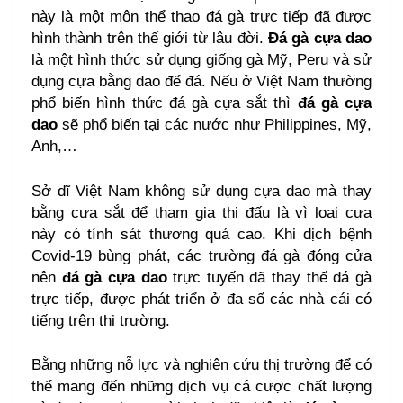
này là một môn thể thao đá gà trực tiếp đã được
hình thành trên thế giới từ lâu đời.
Đá gà cựa dao
là một hình thức sử dụng giống gà Mỹ, Peru và sử
dụng cựa bằng dao để đá. Nếu ở Việt Nam thường
phổ biến hình thức đá gà cựa sắt thì
đá gà cựa
dao
sẽ phổ biến tại các nước như Philippines, Mỹ,
Anh,…
Sở dĩ Việt Nam không sử dụng cựa dao mà thay
bằng cựa sắt để tham gia thi đấu là vì loại cựa
này có tính sát thương quá cao. Khi dịch bệnh
Covid-19 bùng phát, các trường đá gà đóng cửa
nên
đá gà cựa dao
trực tuyến đã thay thế đá gà
trực tiếp, được phát triển ở đa số các nhà cái có
tiếng trên thị trường.
Bằng những nỗ lực và nghiên cứu thị trường để có
thể mang đến những dịch vụ cá cược chất lượng