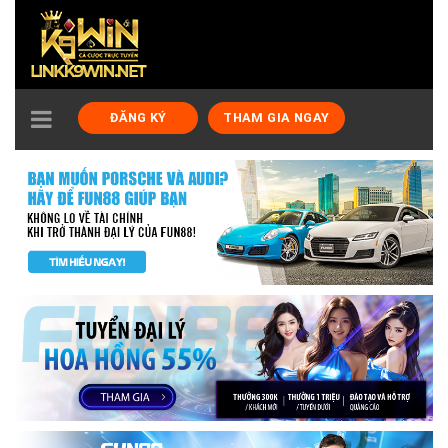
TOGGLE
ĐĂNG KÝ
THAM GIA NGAY
NAVIGATION