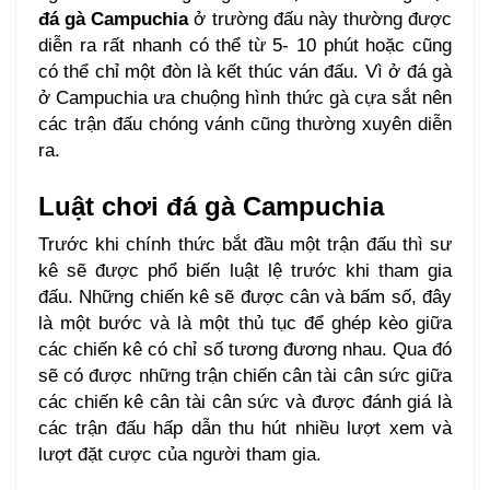
đá gà Campuchia
ở trường đấu này thường được
diễn ra rất nhanh có thể từ 5- 10 phút hoặc cũng
có thể chỉ một đòn là kết thúc ván đấu. Vì ở đá gà
ở Campuchia ưa chuộng hình thức gà cựa sắt nên
các trận đấu chóng vánh cũng thường xuyên diễn
ra.
Luật chơi đá gà Campuchia
Trước khi chính thức bắt đầu một trận đấu thì sư
kê sẽ được phổ biến luật lệ trước khi tham gia
đấu. Những chiến kê sẽ được cân và bấm số, đây
là một bước và là một thủ tục để ghép kèo giữa
các chiến kê có chỉ số tương đương nhau. Qua đó
sẽ có được những trận chiến cân tài cân sức giữa
các chiến kê cân tài cân sức và được đánh giá là
các trận đấu hấp dẫn thu hút nhiều lượt xem và
lượt đặt cược của người tham gia.