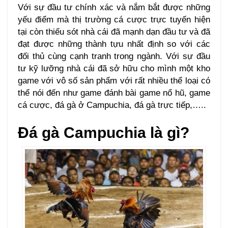
Với sự đầu tư chính xác và nắm bắt được những
yếu điểm mà thị trường cá cược trực tuyến hiện
tại còn thiếu sót nhà cái đã mạnh dạn đầu tư và đã
đạt được những thành tựu nhất định so với các
đối thủ cùng cạnh tranh trong ngành. Với sự đầu
tư kỹ lưỡng nhà cái đã sở hữu cho mình một kho
game với vô số sản phẩm với rất nhiều thể loại có
thể nói đến như game đánh bài game nổ hũ, game
cá cược, đá gà ở Campuchia, đá gà trực tiếp,…..
Đá gà Campuchia là gì?