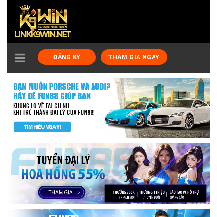
TOGGLE
ĐĂNG KÝ
THAM GIA NGAY
NAVIGATION