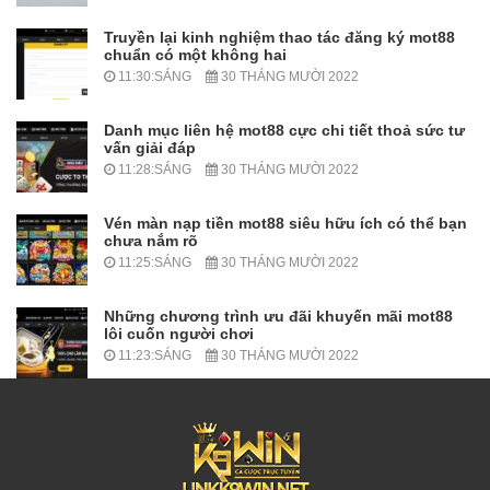
Truyền lại kinh nghiệm thao tác đăng ký mot88
chuẩn có một không hai
11:30:SÁNG
30 THÁNG MƯỜI 2022
Danh mục liên hệ mot88 cực chi tiết thoả sức tư
vấn giải đáp
11:28:SÁNG
30 THÁNG MƯỜI 2022
Vén màn nạp tiền mot88 siêu hữu ích có thể bạn
chưa nắm rõ
11:25:SÁNG
30 THÁNG MƯỜI 2022
Những chương trình ưu đãi khuyến mãi mot88
lôi cuốn người chơi
11:23:SÁNG
30 THÁNG MƯỜI 2022