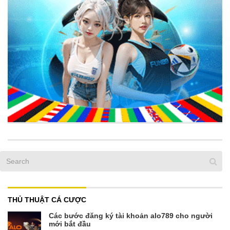
THỦ THUẬT CÁ CƯỢC
Các bước đăng ký tài khoản alo789 cho người
mới bắt đầu