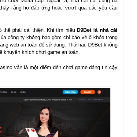
rò chơi Malta cấp. Ngoài ra, nhà cái cái cũng đã
hấy rằng họ đáp ứng hoặc vượt qua các yêu cầu
thể phải cải thiện. Khi tìm hiểu
D9Bet là nhà cái
của công ty không bao gồm chỉ báo về ổ khóa trong
 trang web an toàn để sử dụng. Thứ hai, D9Bet không
ể khuyến khích chơi game an toàn.
asino vẫn là một điểm đến chơi game đáng tin cậy