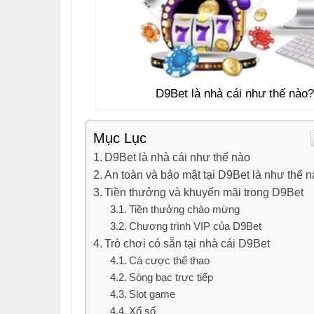
D9Bet là nhà cái như thế nào?
Mục Lục
D9Bet là nhà cái như thế nào
An toàn và bảo mật tại D9Bet là như thế 
Tiền thưởng và khuyến mãi trong D9Bet
Tiền thưởng chào mừng
Chương trình VIP của D9Bet
Trò chơi có sẵn tại nhà cái D9Bet
Cá cược thể thao
Sòng bạc trực tiếp
Slot game
Xổ số