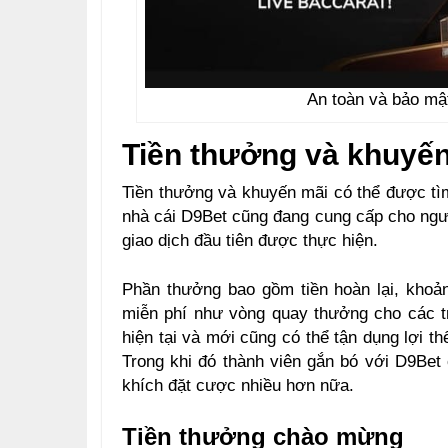
An toàn và bảo mật
Tiền thưởng và khuyến
Tiền thưởng và khuyến mãi có thể được tìm
nhà cái D9Bet cũng đang cung cấp cho ng
giao dịch đầu tiên được thực hiện.
Phần thưởng bao gồm tiền hoàn lại, khoả
miễn phí như vòng quay thưởng cho các tr
hiện tại và mới cũng có thể tận dụng lợi t
Trong khi đó thành viên gắn bó với D9Be
khích đặt cược nhiều hơn nữa.
Tiền thưởng chào mừng