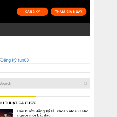
ĐĂNG KÝ
THAM GIA NGAY
HỦ THUẬT CÁ CƯỢC
Các bước đăng ký tài khoản alo789 cho
người mới bắt đầu