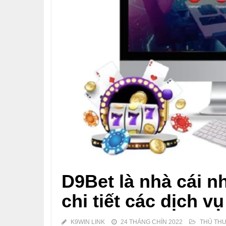
D9Bet là nhà cái n
chi tiết các dịch v
K9WIN LINK
24 THÁNG CHÍN 2022
THỦ TH