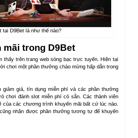
 tại D9Bet là như thế nào?
 mãi trong D9Bet
 thấy trên trang web sòng bạc trực tuyến. Hiện tại
ười chơi một phần thưởng chào mừng hấp dẫn trong
n giảm giá, tín dụng miễn phí và các phần thưởng
ò chơi đánh slot miễn phí có sẵn. Các thành viên
hế của các chương trình khuyến mãi bất cứ lúc nào.
t cũng nhận được phần thưởng tương tự để khuyến