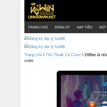
TRANG CHỦ
ĐĂNG KÝ
NẠP TIỀN
RÚT
Trang chủ
\
Thủ Thuật Cá Cược
\ D9Bet là nhà
cược