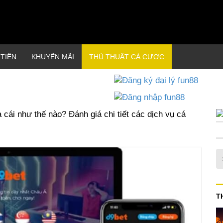
 TIỀN
KHUYẾN MÃI
THỦ THUẬT CÁ CƯỢC
 cái như thế nào? Đánh giá chi tiết các dịch vụ cá
T