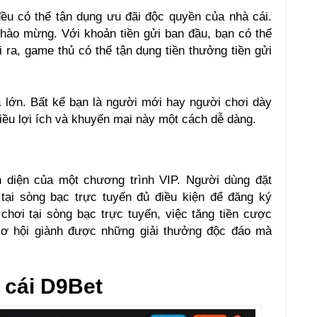
đều có thể tận dụng ưu đãi độc quyền của nhà cái.
hào mừng. Với khoản tiền gửi ban đầu, bạn có thể
 ra, game thủ có thể tận dụng tiền thưởng tiền gửi
á lớn. Bất kể bạn là người mới hay người chơi dày
iều lợi ích và khuyến mại này một cách dễ dàng.
n diện của một chương trình VIP. Người dùng đặt
ại sòng bạc trực tuyến đủ điều kiện để đăng ký
 chơi tại sòng bạc trực tuyến, việc tăng tiền cược
ơ hội giành được những giải thưởng độc đáo mà
à cái D9Bet