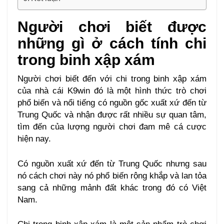
Người chơi biết được
những gì ở cách tính chi
trong binh xập xám
Người chơi biết đến với chi trong binh xập xám
của nhà cái K9win đó là một hình thức trò chơi
phổ biến và nổi tiếng có nguồn gốc xuất xứ đến từ
Trung Quốc và nhận được rất nhiều sự quan tâm,
tìm đến của lượng người chơi đam mê cá cược
hiện nay.
Có nguồn xuất xứ đến từ Trung Quốc nhưng sau
nó cách chơi này nó phổ biến rộng khắp và lan tỏa
sang cả những mảnh đất khác trong đó có Việt
Nam.