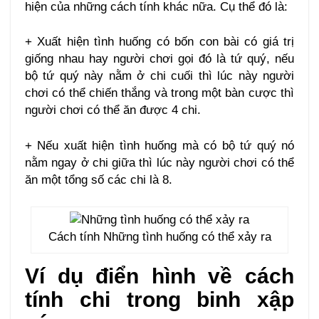
hiện của những cách tính khác nữa. Cụ thể đó là:
+ Xuất hiện tình huống có bốn con bài có giá trị
giống nhau hay người chơi gọi đó là tứ quý, nếu
bộ tứ quý này nằm ở chi cuối thì lúc này người
chơi có thể chiến thắng và trong một bàn cược thì
người chơi có thể ăn được 4 chi.
+ Nếu xuất hiện tình huống mà có bộ tứ quý nó
nằm ngay ở chi giữa thì lúc này người chơi có thể
ăn một tổng số các chi là 8.
Cách tính Những tình huống có thể xảy ra
Ví dụ điển hình về cách
tính chi trong binh xập