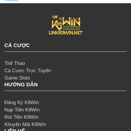
CÁ CƯỢC
Thể Thao
Cá Cược Trực Tuyến
Game Slots
HƯỚNG DẪN
Đăng Ký K9Win
Nạp Tiền K9Win
Rút Tiền K9Win
Khuyến Mãi K9Win