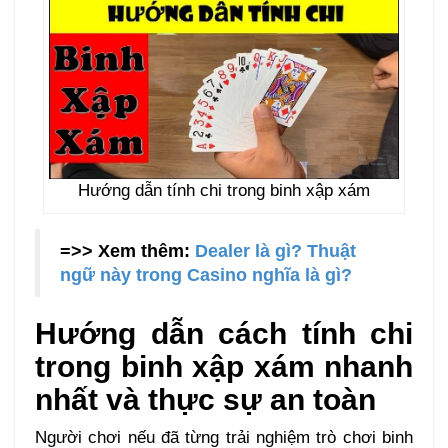
Hướng dẫn tính chi trong binh xập xám
=>> Xem thêm:
Dealer là gì? Thuật
ngữ này trong Casino nghĩa là gì?
Hướng dẫn cách tính chi
trong binh xập xám nhanh
nhất và thực sự an toàn
Người chơi nếu đã từng trải nghiệm trò chơi binh