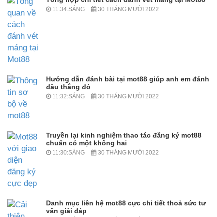
11:34:SÁNG
30 THÁNG MƯỜI 2022
Hướng dẫn đánh bài tại mot88 giúp anh em đánh
đâu thắng đó
11:32:SÁNG
30 THÁNG MƯỜI 2022
Truyền lại kinh nghiệm thao tác đăng ký mot88
chuẩn có một không hai
11:30:SÁNG
30 THÁNG MƯỜI 2022
Danh mục liên hệ mot88 cực chi tiết thoả sức tư
vấn giải đáp