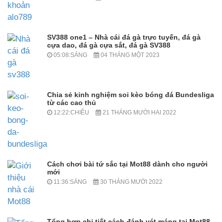
SV388 one1 – Nhà cái đá gà trực tuyến, đá gà
cựa dao, đá gà cựa sắt, đá gà SV388
05:08:SÁNG
04 THÁNG MỘT 2023
Chia sẻ kinh nghiệm soi kèo bóng đá Bundesliga
từ các cao thủ
12:22:CHIỀU
21 THÁNG MƯỜI HAI 2022
Cách chơi bài tứ sắc tại Mot88 dành cho người
mới
11:36:SÁNG
30 THÁNG MƯỜI 2022
Tổng hợp chi tiết cách đánh vét máng tại Mot88