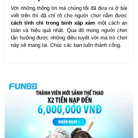
Với những thông tin mà chúng tôi đã đưa ra ở bài
viết trên thì đã chỉ rõ cho người chơi nắm được
cách tính chi trong binh xập xám
một cách an
toàn và hiệu quả nhất. Qua đó mong người chơi
tận hưởng được những điều tuyệt vời mà trò chơi
này sẽ mang lại. Chúc các bạn luôn thành công.