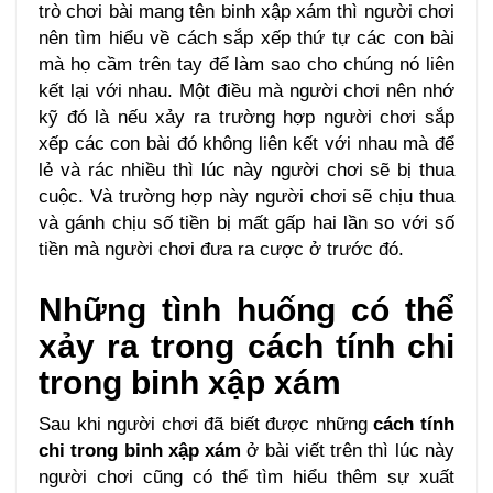
trò chơi bài mang tên binh xập xám thì người chơi
nên tìm hiểu về cách sắp xếp thứ tự các con bài
mà họ cầm trên tay để làm sao cho chúng nó liên
kết lại với nhau. Một điều mà người chơi nên nhớ
kỹ đó là nếu xảy ra trường hợp người chơi sắp
xếp các con bài đó không liên kết với nhau mà để
lẻ và rác nhiều thì lúc này người chơi sẽ bị thua
cuộc. Và trường hợp này người chơi sẽ chịu thua
và gánh chịu số tiền bị mất gấp hai lần so với số
tiền mà người chơi đưa ra cược ở trước đó.
Những tình huống có thể
xảy ra trong cách tính chi
trong binh xập xám
Sau khi người chơi đã biết được những
cách tính
chi trong binh xập xám
ở bài viết trên thì lúc này
người chơi cũng có thể tìm hiểu thêm sự xuất