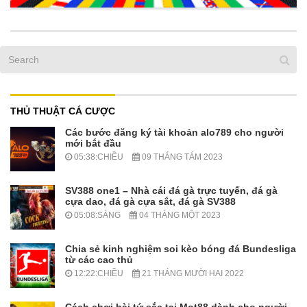
THỦ THUẬT CÁ CƯỢC
Các bước đăng ký tài khoản alo789 cho người
mới bắt đầu
05:38:CHIỀU
09 THÁNG TÁM 2023
SV388 one1 – Nhà cái đá gà trực tuyến, đá gà
cựa dao, đá gà cựa sắt, đá gà SV388
05:08:SÁNG
04 THÁNG MỘT 2023
Chia sẻ kinh nghiệm soi kèo bóng đá Bundesliga
từ các cao thủ
12:22:CHIỀU
21 THÁNG MƯỜI HAI 2022
Cách chơi bài tứ sắc tại Mot88 dành cho người