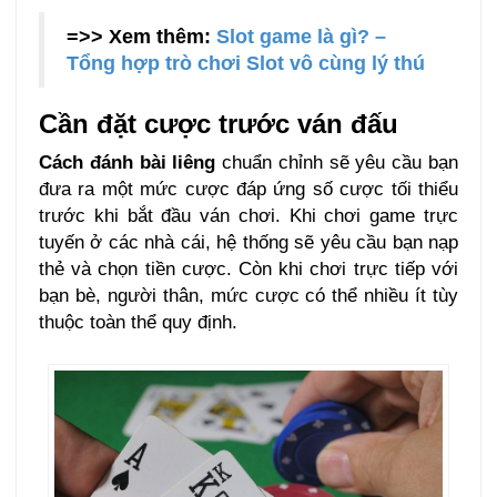
=>> Xem thêm:
Slot game là gì? –
Tổng hợp trò chơi Slot vô cùng lý thú
Cần đặt cược trước ván đấu
Cách đánh bài liêng
chuẩn chỉnh sẽ yêu cầu bạn
đưa ra một mức cược đáp ứng số cược tối thiểu
trước khi bắt đầu ván chơi. Khi chơi game trực
tuyến ở các nhà cái, hệ thống sẽ yêu cầu bạn nạp
thẻ và chọn tiền cược. Còn khi chơi trực tiếp với
bạn bè, người thân, mức cược có thể nhiều ít tùy
thuộc toàn thể quy định.