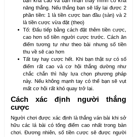
bạn khá cao và bạn nhận thấy mình có khả
năng thắng. Nếu thắng bạn sẽ lấy lại được 2
phần tiền: 1 là tiền cược ban đầu (sàn) và 2
là tiền cược vừa đặt (theo)
Tố: Đấu tiếp bằng cách đặt thêm tiền cược,
cao hơn số tiền người cược trước. Cách ăn
điểm tương tự như theo bài nhưng số tiền
thu về sẽ cao hơn
Tất tay hay cược hết. Khi bạn thật sự có số
điểm rất cao và cơ hội thắng dường như
chắc chắn thì hãy lựa chọn phương pháp
này. Nếu không mạnh tay có thể bạn sẽ vụt
mất cơ hội rất khó quay trở lại.
Cách xác định người thắng
cược
Người chơi được xác định là thắng ván bài khi sở
hữu các lá bài có tổng điểm cao nhất trong bàn
chơi. Đương nhiên, số tiền cược sẽ được người