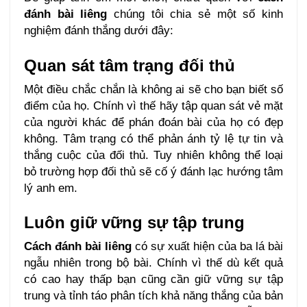
đánh bài liêng
chúng tôi chia sẻ một số kinh
nghiệm đánh thắng dưới đây:
Quan sát tâm trạng đối thủ
Một điều chắc chắn là không ai sẽ cho bạn biết số
điểm của họ. Chính vì thế hãy tập quan sát vẻ mặt
của người khác để phán đoán bài của họ có đẹp
không. Tâm trạng có thể phản ánh tỷ lệ tự tin và
thắng cuộc của đối thủ. Tuy nhiên không thể loại
bỏ trường hợp đối thủ sẽ cố ý đánh lạc hướng tâm
lý anh em.
Luôn giữ vững sự tập trung
Cách đánh bài liêng
có sự xuất hiện của ba lá bài
ngẫu nhiên trong bộ bài. Chính vì thế dù kết quả
có cao hay thấp bạn cũng cần giữ vững sự tập
trung và tỉnh táo phân tích khả năng thắng của bản