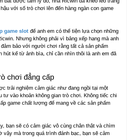
m bắt được tâm lý đó, nhà Ricwin đã khéo léo trang
hậu với số trò chơi lên đến hàng ngàn con game
p game slot
để anh em có thể tiện lựa chọn những
 Ricwin. Nhưng không phải vì bảng xếp hạng mà anh
, đảm bảo với người chơi rằng tất cả sản phẩm
 hút kể từ ảnh bìa, chỉ cần nhìn thôi là anh em đã
rò chơi đẳng cấp
c trải nghiệm cảm giác như đang ngồi tại một
u tư vào khoản không gian trò chơi. Không tiếc chi
 cấp game chất lượng để mang về các sản phẩm
này, bạn sẽ có cảm giác vô cùng chân thật và chìm
ờ vậy mà trong quá trình đánh bạc, bạn sẽ cảm