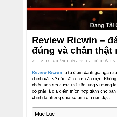
Review Ricwin – đá
đúng và chân thật
CTV
14 THÁNG CHÍN 2022
THỦ THUẬT CÁ
Review Ricwin
là tụ điểm đánh giá ngàn s
chính xác về các sân chơi cá cược. Không
nhiều anh em cược thủ săn lùng vì mang lại
có phải là địa điểm thích hợp dành cho bạn 
chính là những chia sẻ anh em nên đọc.
Mục Lục