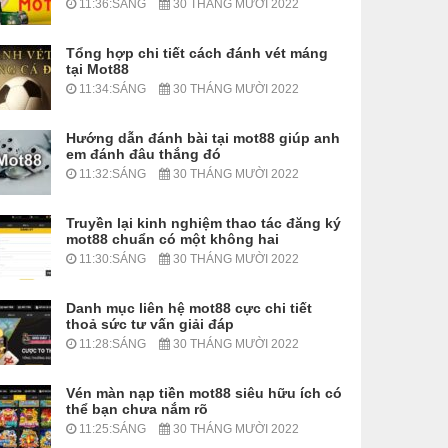
11:36:SÁNG
30 THÁNG MƯỜI 2022
Tổng hợp chi tiết cách đánh vét máng
tại Mot88
11:34:SÁNG
30 THÁNG MƯỜI 2022
Hướng dẫn đánh bài tại mot88 giúp anh
em đánh đâu thắng đó
11:32:SÁNG
30 THÁNG MƯỜI 2022
Truyền lại kinh nghiệm thao tác đăng ký
mot88 chuẩn có một không hai
11:30:SÁNG
30 THÁNG MƯỜI 2022
Danh mục liên hệ mot88 cực chi tiết
thoả sức tư vấn giải đáp
11:28:SÁNG
30 THÁNG MƯỜI 2022
Vén màn nạp tiền mot88 siêu hữu ích có
thể bạn chưa nắm rõ
11:25:SÁNG
30 THÁNG MƯỜI 2022