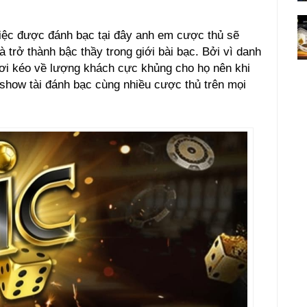
iệc được đánh bạc tại đây anh em cược thủ sẽ
trở thành bậc thầy trong giới bài bạc. Bởi vì danh
ơi kéo về lượng khách cực khủng cho họ nên khi
 show tài đánh bạc cùng nhiều cược thủ trên mọi