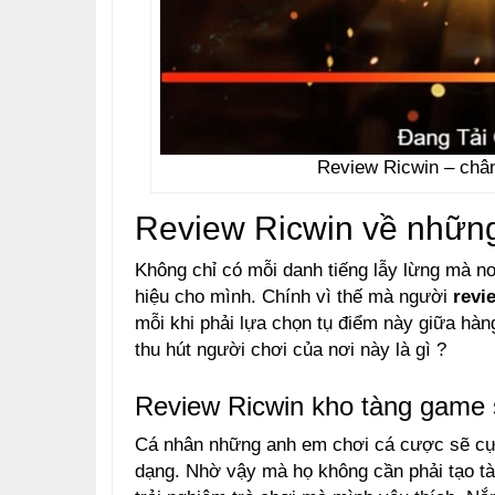
Review Ricwin – chân
Review Ricwin về những 
Không chỉ có mỗi danh tiếng lẫy lừng mà n
hiệu cho mình. Chính vì thế mà người
revi
mỗi khi phải lựa chọn tụ điểm này giữa hàn
thu hút người chơi của nơi này là gì ?
Review Ricwin kho tàng game 
Cá nhân những anh em chơi cá cược sẽ cực 
dạng. Nhờ vậy mà họ không cần phải tạo t