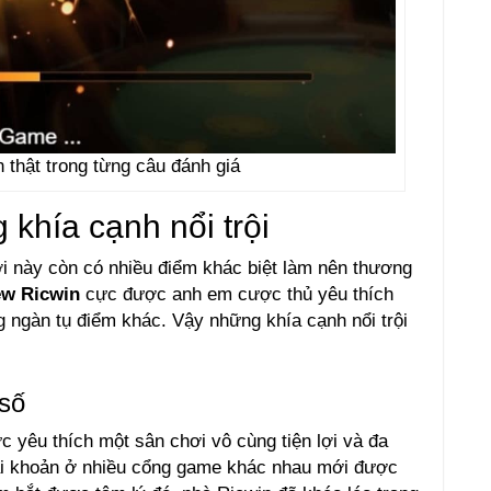
 thật trong từng câu đánh giá
khía cạnh nổi trội
ơi này còn có nhiều điểm khác biệt làm nên thương
ew Ricwin
cực được anh em cược thủ yêu thích
g ngàn tụ điểm khác. Vậy những khía cạnh nổi trội
số
yêu thích một sân chơi vô cùng tiện lợi và đa
ài khoản ở nhiều cổng game khác nhau mới được