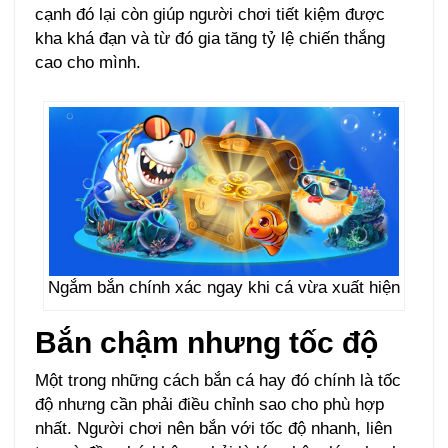
cạnh đó lại còn giúp người chơi tiết kiệm được
kha khá đạn và từ đó gia tăng tỷ lệ chiến thắng
cao cho mình.
Ngắm bắn chính xác ngay khi cá vừa xuất hiện
Bắn chậm nhưng tốc độ
Một trong những cách bắn cá hay đó chính là tốc
độ nhưng cần phải điều chỉnh sao cho phù hợp
nhất. Người chơi nên bắn với tốc độ nhanh, liên