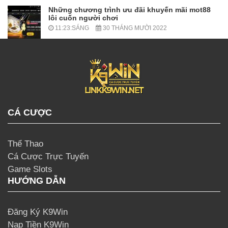
Những chương trình ưu đãi khuyến mãi mot88
lôi cuốn người chơi
11:23:SÁNG
30 THÁNG MƯỜI 2022
CÁ CƯỢC
Thể Thao
Cá Cược Trực Tuyến
Game Slots
HƯỚNG DẪN
Đăng Ký K9Win
Nạp Tiền K9Win