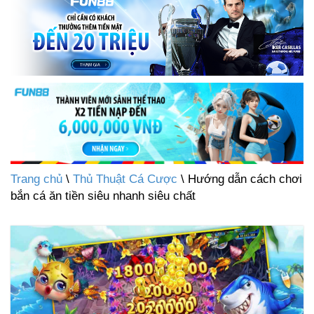
Trang chủ
\
Thủ Thuật Cá Cược
\ Hướng dẫn cách chơi
bắn cá ăn tiền siêu nhanh siêu chất