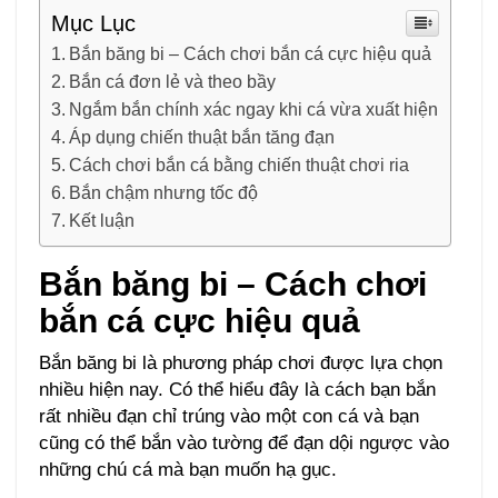
Mục Lục
Bắn băng bi – Cách chơi bắn cá cực hiệu quả
Bắn cá đơn lẻ và theo bầy
Ngắm bắn chính xác ngay khi cá vừa xuất hiện
Áp dụng chiến thuật bắn tăng đạn
Cách chơi bắn cá bằng chiến thuật chơi ria
Bắn chậm nhưng tốc độ
Kết luận
Bắn băng bi – Cách chơi
bắn cá cực hiệu quả
Bắn băng bi là phương pháp chơi được lựa chọn
nhiều hiện nay. Có thể hiểu đây là cách bạn bắn
rất nhiều đạn chỉ trúng vào một con cá và bạn
cũng có thể bắn vào tường để đạn dội ngược vào
những chú cá mà bạn muốn hạ gục.