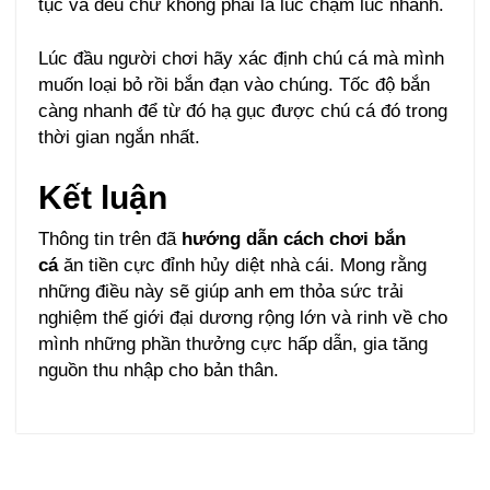
tục và đều chứ không phải là lúc chậm lúc nhanh.
Lúc đầu người chơi hãy xác định chú cá mà mình
muốn loại bỏ rồi bắn đạn vào chúng. Tốc độ bắn
càng nhanh để từ đó hạ gục được chú cá đó trong
thời gian ngắn nhất.
Kết luận
Thông tin trên đã
hướng dẫn cách chơi bắn
cá
ăn tiền cực đỉnh hủy diệt nhà cái. Mong rằng
những điều này sẽ giúp anh em thỏa sức trải
nghiệm thế giới đại dương rộng lớn và rinh về cho
mình những phần thưởng cực hấp dẫn, gia tăng
nguồn thu nhập cho bản thân.