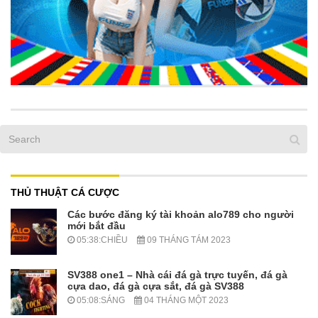
THỦ THUẬT CÁ CƯỢC
Các bước đăng ký tài khoản alo789 cho người
mới bắt đầu
05:38:CHIỀU
09 THÁNG TÁM 2023
SV388 one1 – Nhà cái đá gà trực tuyến, đá gà
cựa dao, đá gà cựa sắt, đá gà SV388
05:08:SÁNG
04 THÁNG MỘT 2023