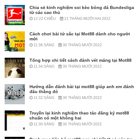
Chia sẻ kinh nghiệm soi kèo bóng đá Bundesliga
từ các cao thủ
12:22:CHIỀU
21 THÁNG MƯỜI HAI 2022
Cách chơi bài tứ sắc tại Mot88 dành cho người
mới
11:36:SÁNG
30 THÁNG MƯỜI 2022
Tổng hợp chi tiết cách đánh vét máng tại Mot88
11:34:SÁNG
30 THÁNG MƯỜI 2022
Hướng dẫn đánh bài tại mot88 giúp anh em đánh
đâu thắng đó
11:32:SÁNG
30 THÁNG MƯỜI 2022
Truyền lại kinh nghiệm thao tác đăng ký mot88
chuẩn có một không hai
11:30:SÁNG
30 THÁNG MƯỜI 2022