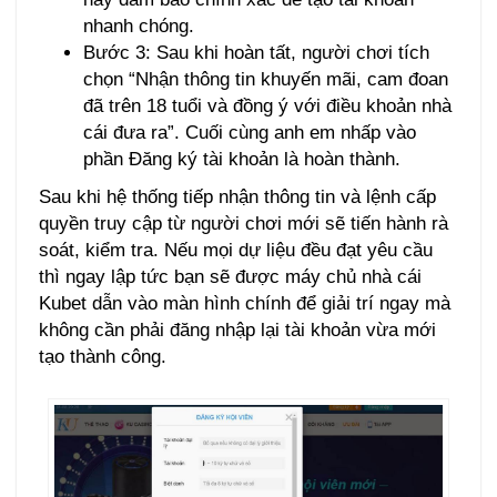
nhanh chóng.
Bước 3: Sau khi hoàn tất, người chơi tích
chọn “Nhận thông tin khuyến mãi, cam đoan
đã trên 18 tuổi và đồng ý với điều khoản nhà
cái đưa ra”. Cuối cùng anh em nhấp vào
phần Đăng ký tài khoản là hoàn thành.
Sau khi hệ thống tiếp nhận thông tin và lệnh cấp
quyền truy cập từ người chơi mới sẽ tiến hành rà
soát, kiểm tra. Nếu mọi dự liệu đều đạt yêu cầu
thì ngay lập tức bạn sẽ được máy chủ nhà cái
Kubet dẫn vào màn hình chính để giải trí ngay mà
không cần phải đăng nhập lại tài khoản vừa mới
tạo thành công.