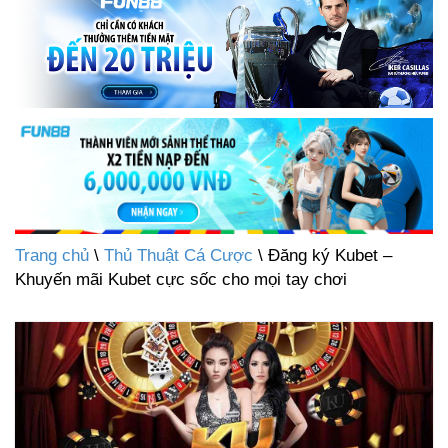
Trang chủ
\
Thủ Thuật Cá Cược
\ Đăng ký Kubet –
Khuyến mãi Kubet cực sốc cho mọi tay chơi