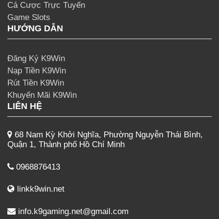
Cá Cược Trực Tuyến
Game Slots
HƯỚNG DẪN
Đăng Ký K9Win
Nạp Tiền K9Win
Rút Tiền K9Win
Khuyến Mãi K9Win
LIÊN HỆ
68 Nam Kỳ Khởi Nghĩa, Phường Nguyễn Thái Bình,
Quận 1, Thành phố Hồ Chí Minh
0968876413
linkk9win.net
info.k9gaming.net@gmail.com