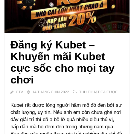
Đăng ký Kubet –
Khuyến mãi Kubet
cực sốc cho mọi tay
chơi
CTV
14 THÁNG CHÍN 2022
THỦ THUẬT CÁ CƯỢC
Kubet rất được lòng người hâm mộ đỏ đen bởi sự
chất lượng, uy tín. Nếu anh em còn chưa ghé nơi
đây giải trí thì đã a bỏ lỡ quá nhiều điều thú vị,
hấp dẫn mà họ đem đến trong những năm qua.
Bạn đọc nào muốn tham gia trải nghiệm địa chỉ đỏ