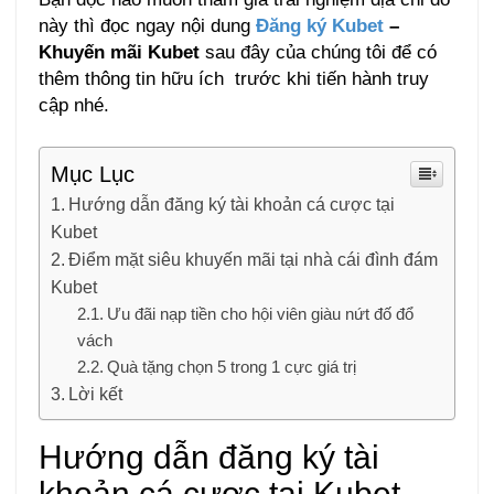
này thì đọc ngay nội dung
Đăng ký Kubet
–
Khuyến mãi Kubet
sau đây của chúng tôi để có
thêm thông tin hữu ích trước khi tiến hành truy
cập nhé.
Mục Lục
Hướng dẫn đăng ký tài khoản cá cược tại
Kubet
Điểm mặt siêu khuyến mãi tại nhà cái đình đám
Kubet
Ưu đãi nạp tiền cho hội viên giàu nứt đố đổ
vách
Quà tặng chọn 5 trong 1 cực giá trị
Lời kết
Hướng dẫn đăng ký tài
khoản cá cược tại Kubet