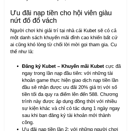
Ưu đãi nạp tiền cho hội viên giàu
nứt đố đổ vách
Người chơi khi giải trí tại nhà cái Kubet sẽ có cả
một danh sách khuyến mãi đỉnh cao khiến bất cứ
ai cũng khó lòng từ chối lời mời gọi tham gia. Cụ
thể như là:
Đăng ký Kubet – Khuyến mãi Kubet
cực đã
ngay trong lần nạp đầu tiên: với những tài
khoản game thực hiện giao dịch nạp tiền lần
đầu sẽ nhận được ưu đãi 20% giá trị với số
tiền tối đa quy ra điểm lên đến 588. Chương
trình này được áp dụng đồng thời với nhiều
sự kiện khác và chỉ có tác dụng 1 ngày ngay
sau khi bạn đăng ký tài khoản mới thành
công.
Ưu đãi nạp tiền lần 2: với những người chơi