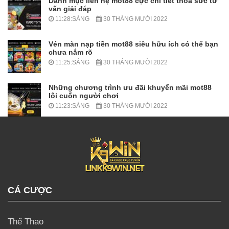
Danh mục liên hệ mot88 cực chi tiết thoả sức tư
vấn giải đáp
11:28:SÁNG
30 THÁNG MƯỜI 2022
Vén màn nạp tiền mot88 siêu hữu ích có thể bạn
chưa nắm rõ
11:25:SÁNG
30 THÁNG MƯỜI 2022
Những chương trình ưu đãi khuyến mãi mot88
lôi cuốn người chơi
11:23:SÁNG
30 THÁNG MƯỜI 2022
CÁ CƯỢC
Thể Thao