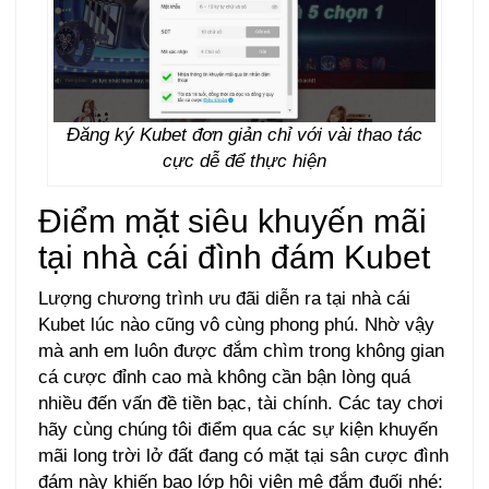
Đăng ký Kubet đơn giản chỉ với vài thao tác
cực dễ để thực hiện
Điểm mặt siêu khuyến mãi
tại nhà cái đình đám Kubet
Lượng chương trình ưu đãi diễn ra tại nhà cái
Kubet lúc nào cũng vô cùng phong phú. Nhờ vậy
mà anh em luôn được đắm chìm trong không gian
cá cược đỉnh cao mà không cần bận lòng quá
nhiều đến vấn đề tiền bạc, tài chính. Các tay chơi
hãy cùng chúng tôi điểm qua các sự kiện khuyến
mãi long trời lở đất đang có mặt tại sân cược đình
đám này khiến bao lớp hội viên mê đắm đuối nhé: